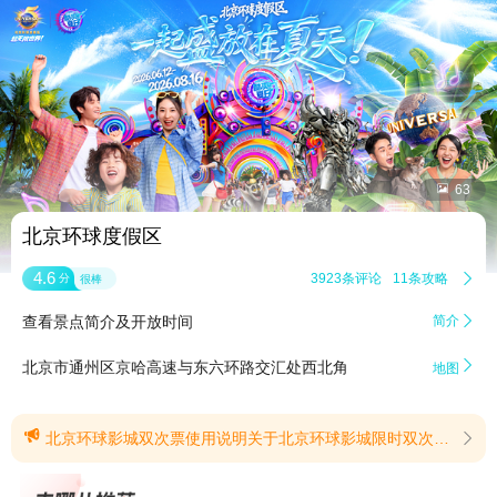


63
北京环球度假区
4.6
3923条评论
11条攻略

分
很棒
查看景点简介及开放时间
简介


北京市通州区京哈高速与东六环路交汇处西北角
地图

北京环球影城双次票使用说明关于北京环球影城限时双次票-欢庆加享版-入园日组合 A/B/C三款产品的第二次入园适用日期，请关注北京环球度假区官方网站https://www.universalbeijingresort.com/2visitcalendar，或在北京环球度假区官方网站搜索“双次票日历”查看。
