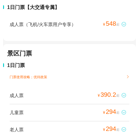
1日门票【大交通专属】
548
成人票（飞机/火车票用户专享）

¥
起
景区门票
1日门票
门票使用攻略；
优待政策

390.2
成人票

¥
起
294
儿童票

¥
起
294
老人票

¥
起