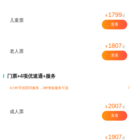
1799
¥
起
儿童票
查看
1807
¥
起
老人票
查看
门票+4项优速通+服务
6小时导览陪同服务，3种增值服务可选

2007
¥
起
成人票
查看
1907
¥
起