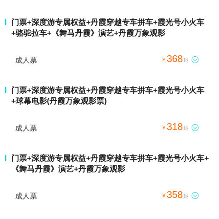
门票+深度游专属权益+丹霞穿越专车拼车+霞光号小火车
+骆驼拉车+《舞马丹霞》演艺+丹霞万象观影
368
成人票

¥
起
门票+深度游专属权益+丹霞穿越专车拼车+霞光号小火车
+球幕电影(丹霞万象观影票)
318
成人票

¥
起
门票+深度游专属权益+丹霞穿越专车拼车+霞光号小火车+
《舞马丹霞》演艺+丹霞万象观影
358
成人票

¥
起