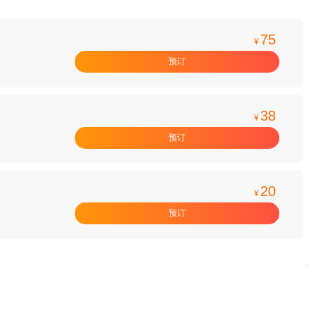
75
¥
预订
38
¥
预订
20
¥
预订