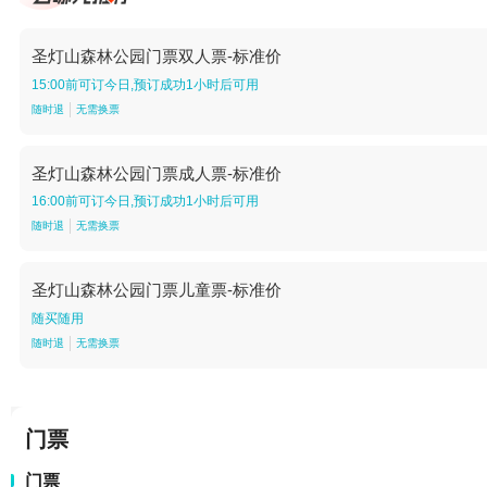
圣灯山森林公园门票双人票-标准价
15:00前可订今日,预订成功1小时后可用
随时退
无需换票
圣灯山森林公园门票成人票-标准价
16:00前可订今日,预订成功1小时后可用
随时退
无需换票
圣灯山森林公园门票儿童票-标准价
随买随用
随时退
无需换票
门票
门票