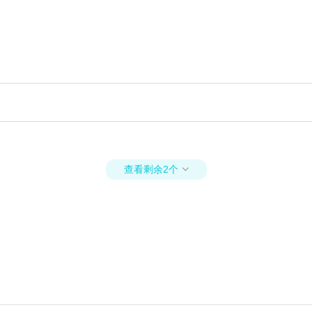
查看剩余2个
