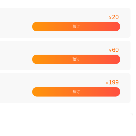
20
¥
预订
60
¥
预订
199
¥
预订