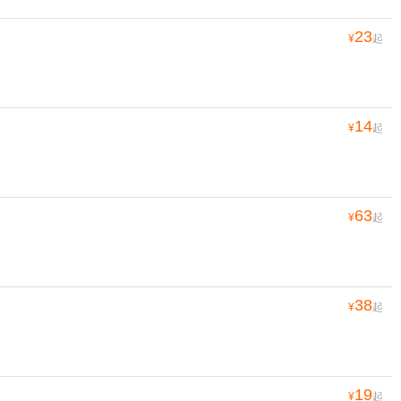
23
¥
起
14
¥
起
63
¥
起
38
¥
起
19
¥
起