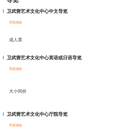
导览
卫武营艺术文化中心中文导览
导览须知
成人票
卫武营艺术文化中心英语或日语导览
导览须知
大小同价
卫武营艺术文化中心厅院导览
导览须知