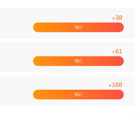
38
¥
预订
61
¥
预订
168
¥
预订