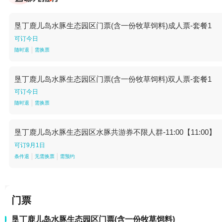
垦丁鹿儿岛水豚生态园区门票(含一份牧草饲料)成人票-套餐1
可订今日
随时退
需换票
垦丁鹿儿岛水豚生态园区门票(含一份牧草饲料)双人票-套餐1
可订今日
随时退
需换票
垦丁鹿儿岛水豚生态园区水豚共游券不限人群-11:00【11:00】
可订9月1日
条件退
无需换票
需预约
门票
垦丁鹿儿岛水豚生态园区门票(含一份牧草饲料)