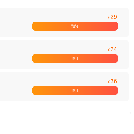
29
¥
预订
24
¥
预订
36
¥
预订