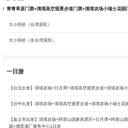
青青草原门票+清境高空观景步道门票+清境农场小瑞士花园门
大小同价（台湾居民）
大小同价（非台湾居民）
一日游
【台北出发】清境农场+日月潭+清境高空观景步道+清境农场小
【台中出发】清境农场+清境高空观景步道+清境农场小瑞士花
【嘉义市出发】清境农场+阿里山国家风景区+日月潭+阿里山国
园+埔里酒厂展售中心1日游