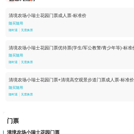
清境农场小瑞士花园门票成人票-标准价
随买随用
随时退
无需换票
清境农场小瑞士花园门票优待票(学生/军公教警/青少年等)-标准
随买随用
随时退
无需换票
清境农场小瑞士花园门票+清境高空观景步道门票成人票-标准价
随买随用
随时退
无需换票
门票
清境农场小瑞士花园门票