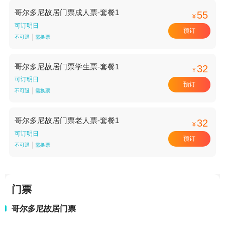
哥尔多尼故居门票成人票-套餐1
55
¥
可订明日
预订
不可退
需换票
哥尔多尼故居门票学生票-套餐1
32
¥
可订明日
预订
不可退
需换票
哥尔多尼故居门票老人票-套餐1
32
¥
可订明日
预订
不可退
需换票
门票
哥尔多尼故居门票