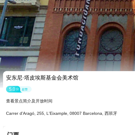
安东尼·塔皮埃斯基金会美术馆
5.0
分
超赞
查看景点简介及开放时间
Carrer d'Aragó, 255, L'Eixample, 08007 Barcelona, 西班牙