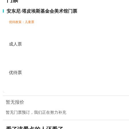
门票
安东尼·塔皮埃斯基金会美术馆门票
优待政策：儿童票
成人票
优待票
暂无报价
暂无门票预订，我们正在努力补充