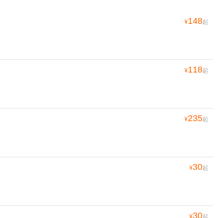
148
¥
起
118
¥
起
235
¥
起
30
¥
起
30
¥
起