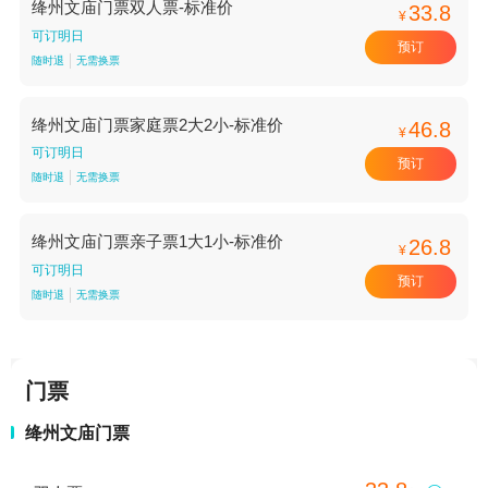
绛州文庙门票双人票-标准价
33.8
¥
可订明日
预订
随时退
无需换票
绛州文庙门票家庭票2大2小-标准价
46.8
¥
可订明日
预订
随时退
无需换票
绛州文庙门票亲子票1大1小-标准价
26.8
¥
可订明日
预订
随时退
无需换票
门票
绛州文庙门票