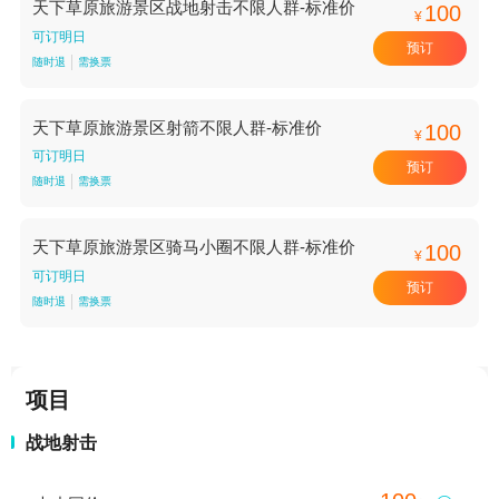
天下草原旅游景区战地射击不限人群-标准价
100
¥
可订明日
预订
随时退
需换票
天下草原旅游景区射箭不限人群-标准价
100
¥
可订明日
预订
随时退
需换票
天下草原旅游景区骑马小圈不限人群-标准价
100
¥
可订明日
预订
随时退
需换票
项目
战地射击