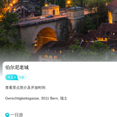
伯尔尼老城
4.5
分
不错
查看景点简介及开放时间
Gerechtigkeitsgasse, 3011 Bern, 瑞士
一日游