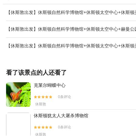
【休斯敦出发】休斯顿自然科学博物馆+休斯顿太空中心+休斯顿
【休斯敦出发】休斯顿自然科学博物馆+休斯顿太空中心+赫曼公园+BAPS Shri
【休斯敦出发】休斯顿自然科学博物馆+休斯顿太空中心+休斯顿
看了该景点的人还看了
克莱尔蝴蝶中心
0条评论


休斯敦
休斯顿犹太人大屠杀博物馆
0条评论


休斯敦