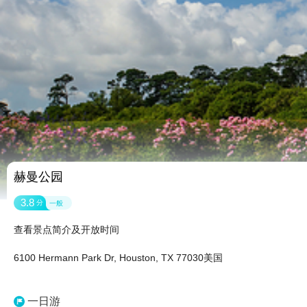
赫曼公园
3.8
分
一般
查看景点简介及开放时间
6100 Hermann Park Dr, Houston, TX 77030美国
一日游