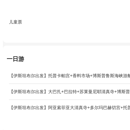
儿童票
一日游
【伊斯坦布尔出发】托普卡帕宫+香料市场+博斯普鲁斯海峡游
【伊斯坦布尔出发】大巴扎+巴拉特+苏莱曼尼耶清真寺+博斯普
【伊斯坦布尔出发】阿亚索菲亚大清真寺+多尔玛巴赫切宫+托普