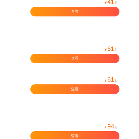
41
¥
起
查看
61
¥
起
查看
61
¥
起
查看
94
¥
起
查看