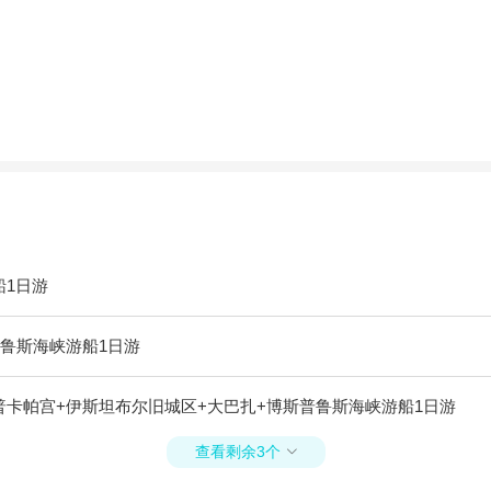
船1日游
鲁斯海峡游船1日游
卡帕宫+伊斯坦布尔旧城区+大巴扎+博斯普鲁斯海峡游船1日游
查看剩余3个
