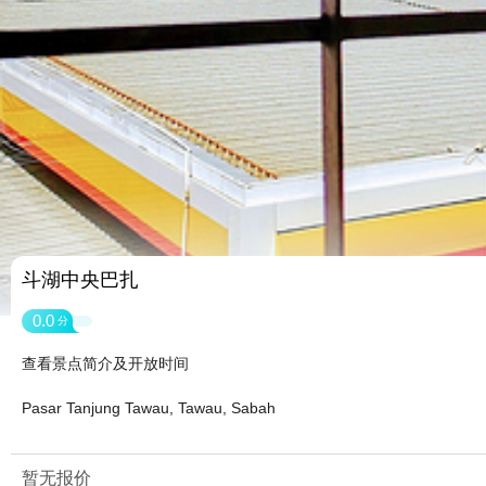
斗湖中央巴扎
0.0
分
查看景点简介及开放时间
Pasar Tanjung Tawau, Tawau, Sabah
暂无报价