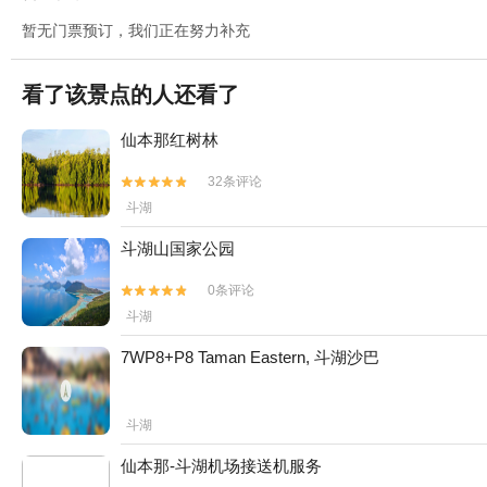
暂无门票预订，我们正在努力补充
看了该景点的人还看了
仙本那红树林
32条评论


斗湖
斗湖山国家公园
0条评论


斗湖
7WP8+P8 Taman Eastern, 斗湖沙巴
斗湖
仙本那-斗湖机场接送机服务