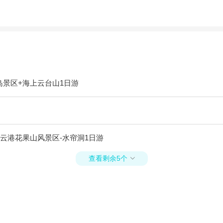
景区+海上云台山1日游
云港花果山风景区-水帘洞1日游
查看剩余5个
