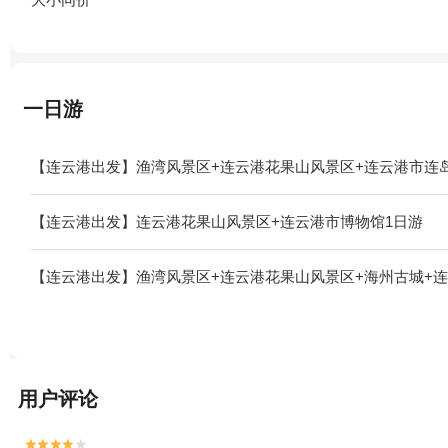
一日游
【连云港出发】渔湾风景区+连云港花果山风景区+连云港市连岛
【连云港出发】连云港花果山风景区+连云港市博物馆1日游
【连云港出发】渔湾风景区+连云港花果山风景区+海州古城+连
用户评论

