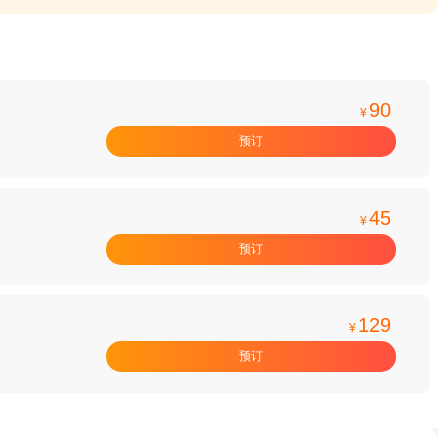
90
¥
预订
45
¥
预订
129
¥
预订