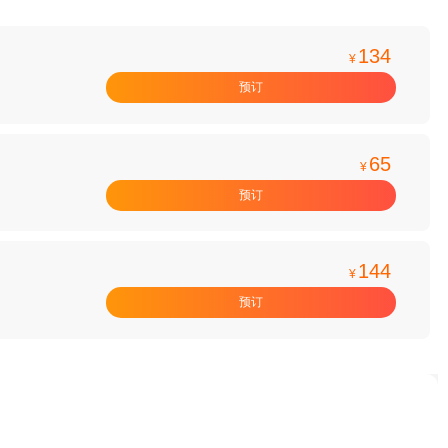
134
¥
预订
65
¥
预订
144
¥
预订