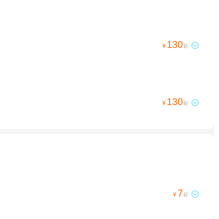
130

¥
起
130

¥
起
7

¥
起