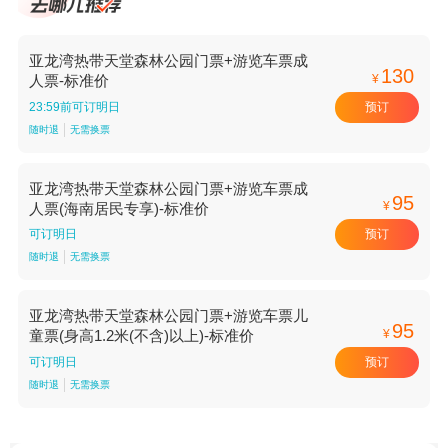
亚龙湾热带天堂森林公园门票+游览车票成
130
¥
人票-标准价
预订
23:59前可订明日
随时退
无需换票
亚龙湾热带天堂森林公园门票+游览车票成
95
¥
人票(海南居民专享)-标准价
预订
可订明日
随时退
无需换票
亚龙湾热带天堂森林公园门票+游览车票儿
95
¥
童票(身高1.2米(不含)以上)-标准价
预订
可订明日
随时退
无需换票