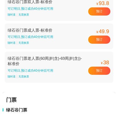
绿石谷门票双人票-标准价
93.8
¥
可订明日,预订成功40分钟后可用
预订
随时退
无需换票
绿石谷门票成人票-标准价
49.9
¥
可订明日,预订成功40分钟后可用
预订
随时退
无需换票
绿石谷门票老人票(60周岁(含)-69周岁(含))-
38
¥
标准价
预订
可订明日,预订成功40分钟后可用
随时退
无需换票
门票
绿石谷门票