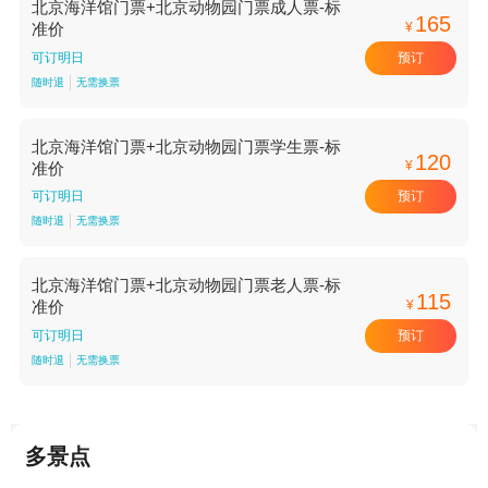
北京海洋馆门票+北京动物园门票成人票-标
165
¥
准价
预订
可订明日
随时退
无需换票
北京海洋馆门票+北京动物园门票学生票-标
120
¥
准价
预订
可订明日
随时退
无需换票
北京海洋馆门票+北京动物园门票老人票-标
115
¥
准价
预订
可订明日
随时退
无需换票
多景点