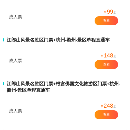
99
¥
起
成人票
查看
江郎山风景名胜区门票+杭州-衢州-景区单程直通车
148
¥
起
成人票
查看
江郎山风景名胜区门票+根宫佛国文化旅游区门票+杭州-
衢州-景区单程直通车
248
¥
起
成人票
查看