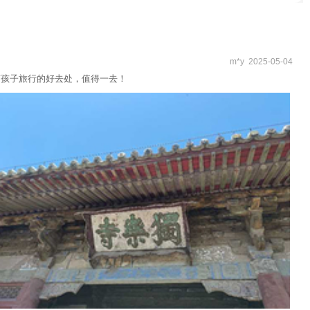
m*y 2025-05-04
带孩子旅行的好去处，值得一去！