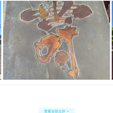
查看全部点评
