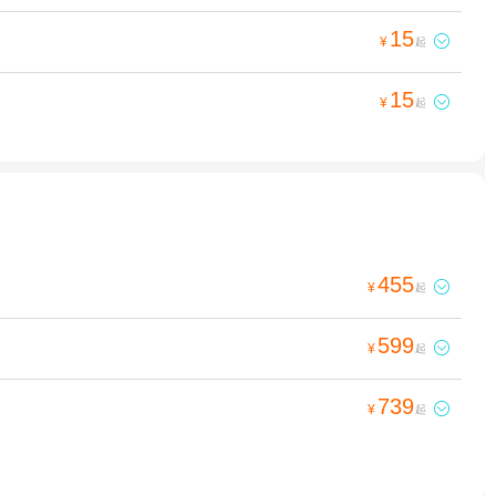
15

¥
起
15

¥
起
455

¥
起
599

¥
起
739

¥
起