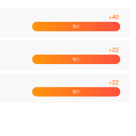
40
¥
预订
22
¥
预订
22
¥
预订