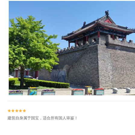


建筑自身属于国宝，适合所有国人审鉴！