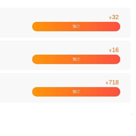
32
¥
预订
16
¥
预订
718
¥
预订