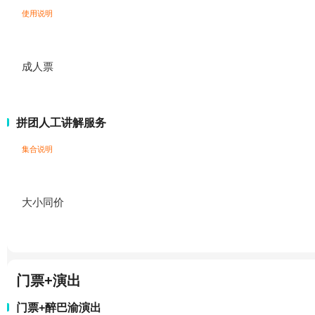
使用说明
成人票
拼团人工讲解服务
集合说明
大小同价
门票+演出
门票+醉巴渝演出