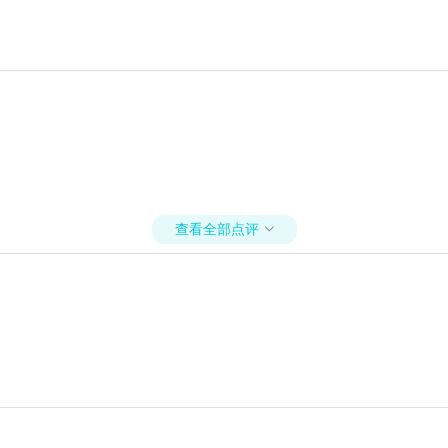
查看全部点评
