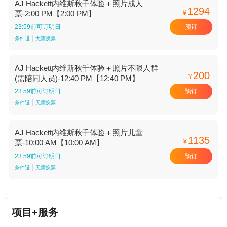
AJ Hackett内维斯秋千体验＋照片成人
1294
¥
票-2:00 PM【2:00 PM】
预订
23:59前可订明日
条件退
无需换票
AJ Hackett内维斯秋千体验＋照片不限人群
200
¥
(需陪同人员)-12:40 PM【12:40 PM】
预订
23:59前可订明日
条件退
无需换票
AJ Hackett内维斯秋千体验＋照片儿童
1135
¥
票-10:00 AM【10:00 AM】
预订
23:59前可订明日
条件退
无需换票
项目+服务