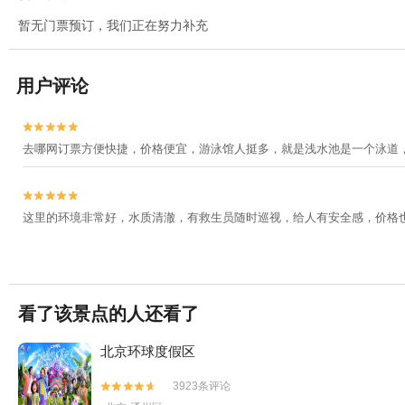
暂无门票预订，我们正在努力补充
用户评论


去哪网订票方便快捷，价格便宜，游泳馆人挺多，就是浅水池是一个泳道


这里的环境非常好，水质清澈，有救生员随时巡视，给人有安全感，价格
看了该景点的人还看了
北京环球度假区
3923条评论

