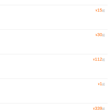
15
¥
起
30
¥
起
112
¥
起
1
¥
起
339
¥
起