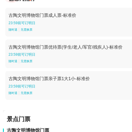
古陶文明博物馆门票成人票-标准价
23:59前可订明日
随时退
无需换票
古陶文明博物馆门票优待票(学生/老人/军官/残疾人)-标准价
23:59前可订明日
随时退
无需换票
古陶文明博物馆门票亲子票1大1小-标准价
23:59前可订明日
随时退
无需换票
景点门票
古陶文明博物馆门票