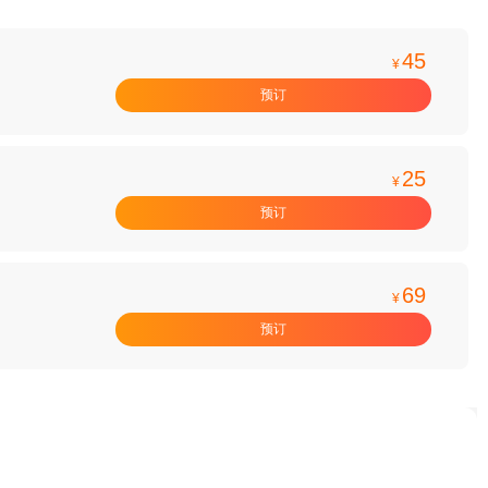
45
¥
预订
25
¥
预订
69
¥
预订