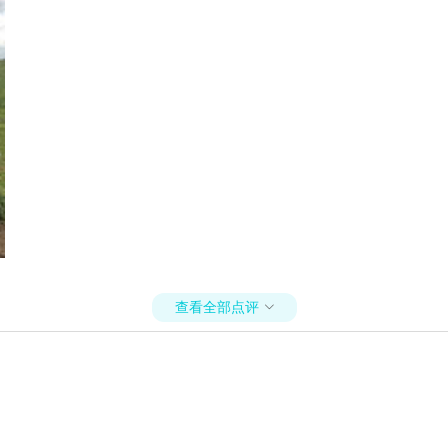
查看全部点评
