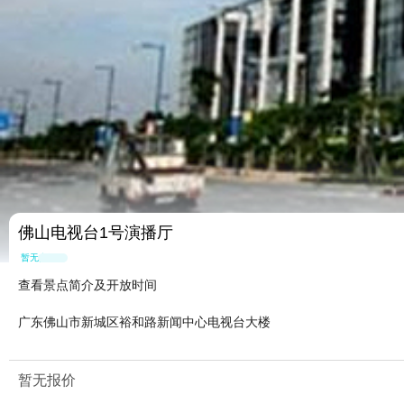
佛山电视台1号演播厅
暂无点评
查看景点简介及开放时间
广东佛山市新城区裕和路新闻中心电视台大楼
暂无报价