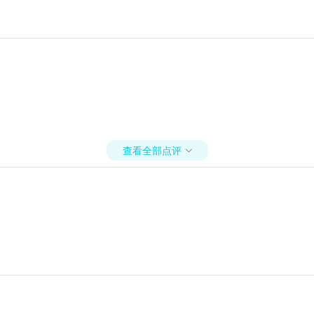
查看全部点评
