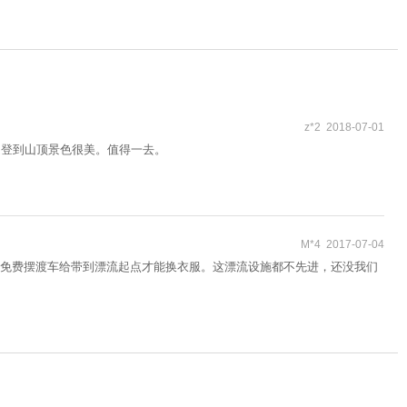
z*2 2018-07-01
是登到山顶景色很美。值得一去。