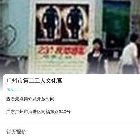
广州市第二工人文化宫
暂无点评
查看景点简介及开放时间
广东广州市海珠区同福东路640号
暂无报价