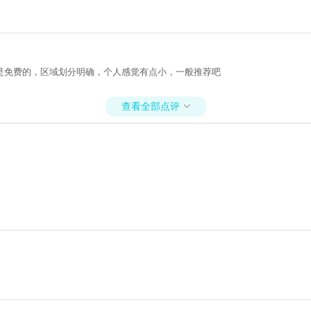
是免费的，区域划分明确，个人感觉有点小，一般推荐吧
查看全部点评
