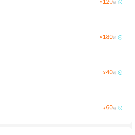
120

¥
起
180

¥
起
40

¥
起
60

¥
起