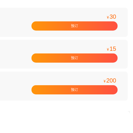
30
¥
预订
15
¥
预订
200
¥
预订