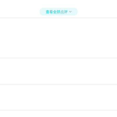
查看全部点评
