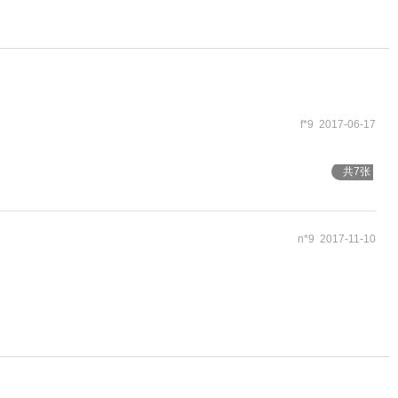
f*9 2017-06-17
共7张
n*9 2017-11-10