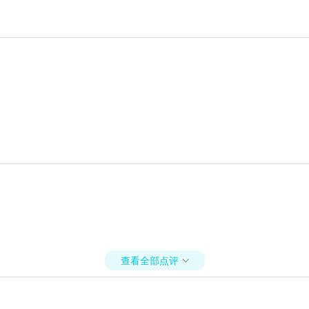
查看全部点评
