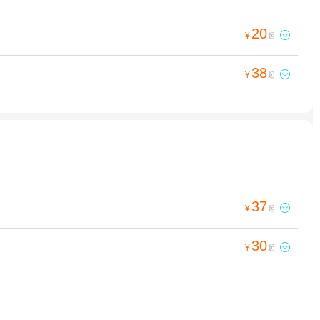
20

¥
起
38

¥
起
37

¥
起
30

¥
起