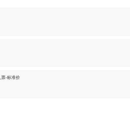
票-标准价