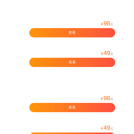
98
¥
起
查看
49
¥
起
查看
98
¥
起
查看
49
¥
起