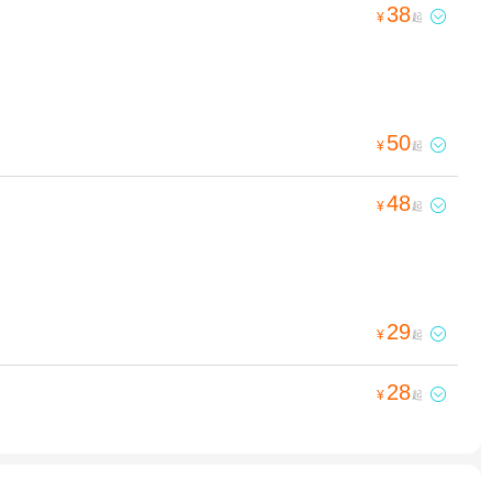
38

¥
起
50

¥
起
48

¥
起
29

¥
起
28

¥
起