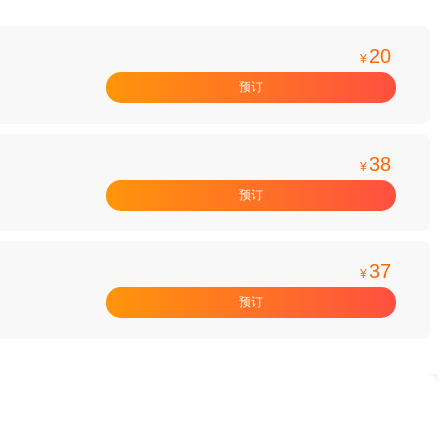
20
¥
预订
38
¥
预订
37
¥
预订