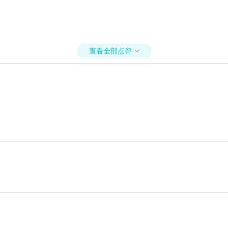
查看全部点评
