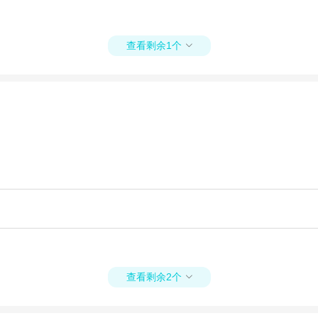
查看剩余1个

查看剩余2个
