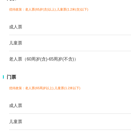
优待政策：老人票(65岁(含)以上),儿童票(1.2米(含)以下)
成人票
儿童票
老人票（60周岁(含)-65周岁(不含)）
门票
优待政策：老人票(65周岁以上),儿童票(1.2米以下)
成人票
儿童票