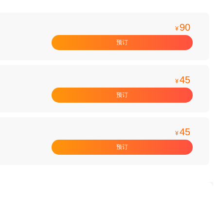
90
¥
预订
45
¥
预订
45
¥
预订