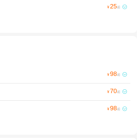
25

¥
起
98

¥
起
70

¥
起
98

¥
起