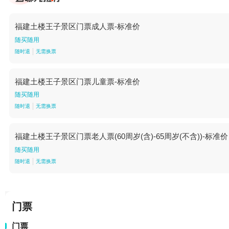
福建土楼王子景区门票成人票-标准价
随买随用
随时退
无需换票
福建土楼王子景区门票儿童票-标准价
随买随用
随时退
无需换票
福建土楼王子景区门票老人票(60周岁(含)-65周岁(不含))-标准价
随买随用
随时退
无需换票
门票
门票