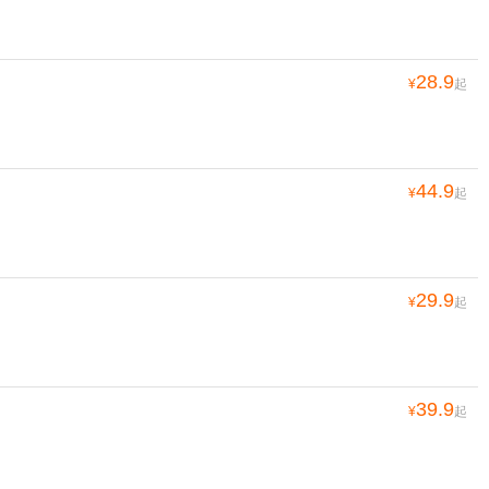
28.9
¥
起
44.9
¥
起
29.9
¥
起
39.9
¥
起