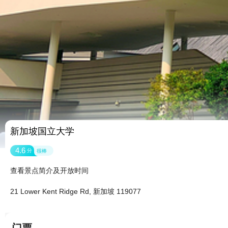
新加坡国立大学
4.6
分
很棒
查看景点简介及开放时间
21 Lower Kent Ridge Rd, 新加坡 119077