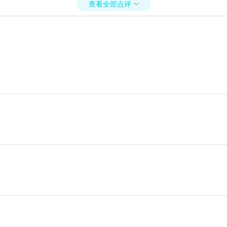
查看全部点评
