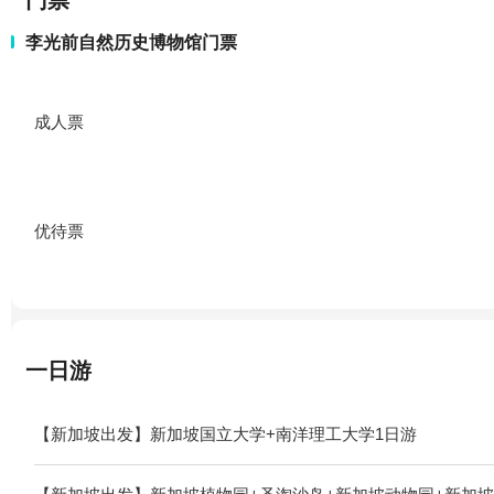
门票
李光前自然历史博物馆门票
成人票
优待票
一日游
【新加坡出发】新加坡国立大学+南洋理工大学1日游