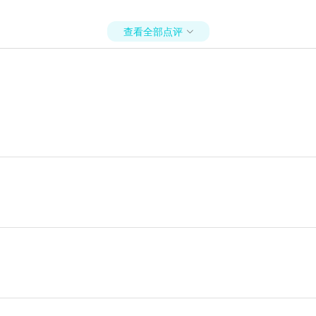
查看全部点评
