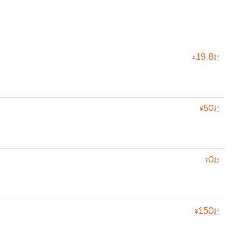
19.8
¥
起
50
¥
起
0
¥
起
150
¥
起