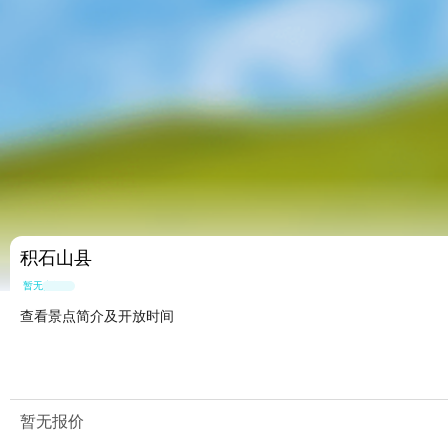
积石山县
暂无点评
查看景点简介及开放时间
暂无报价