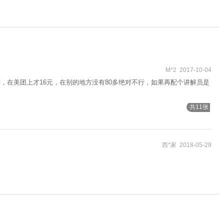
M*2 2017-10-04
，在美团上才16元，在别的地方没有80多绝对不行，如果再配个讲解员是
共11张
西*家 2018-05-29