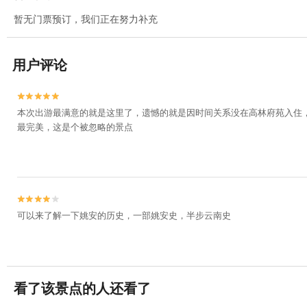
暂无门票预订，我们正在努力补充
用户评论


本次出游最满意的就是这里了，遗憾的就是因时间关系没在高林府苑入住，
最完美，这是个被忽略的景点


可以来了解一下姚安的历史，一部姚安史，半步云南史
看了该景点的人还看了