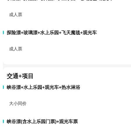
成人票
探险漂+玻璃漂+水上乐园+飞天魔毯+观光车
成人票
交通+项目
峡谷漂+水上乐园+观光车+热水淋浴
大小同价
峡谷漂(含水上乐园门票)+观光车票