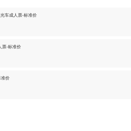
观光车成人票-标准价
人票-标准价
标准价