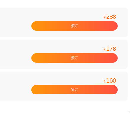
288
¥
预订
178
¥
预订
160
¥
预订