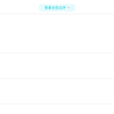
查看全部点评
