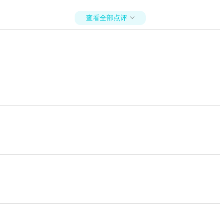
查看全部点评
