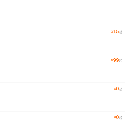
15
¥
起
99
¥
起
0
¥
起
0
¥
起