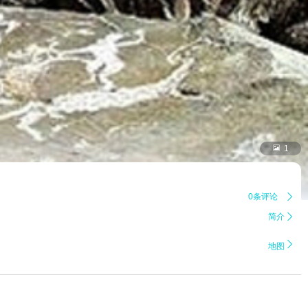

1
0条评论

简介


地图