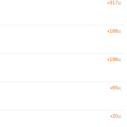
317
¥
起
188
¥
起
198
¥
起
65
¥
起
20
¥
起