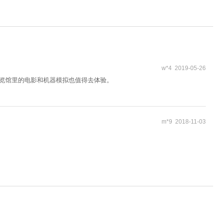
w*4 2019-05-26
展览馆里的电影和机器模拟也值得去体验。
m*9 2018-11-03