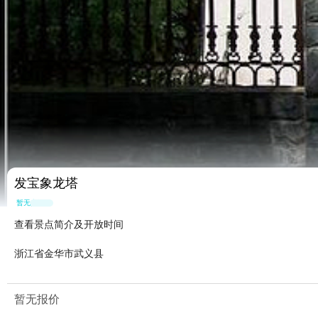
发宝象龙塔
暂无点评
查看景点简介及开放时间
浙江省金华市武义县
暂无报价