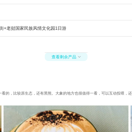
街+老挝国家民族风情文化园1日游
查看剩余产品

一看的，比较原生态，还有黑熊。大象的地方也很值得一看，可以互动投喂，还