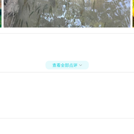
查看全部点评
