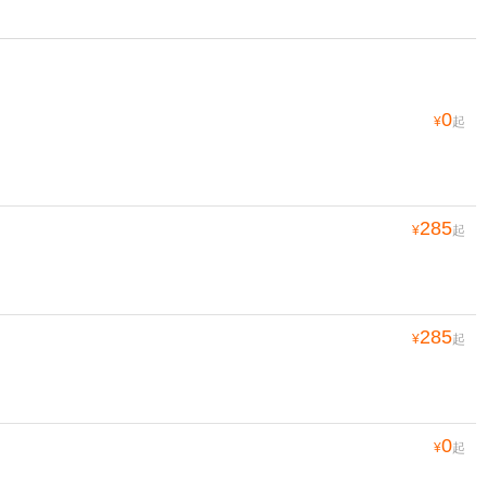
0
¥
起
285
¥
起
285
¥
起
0
¥
起