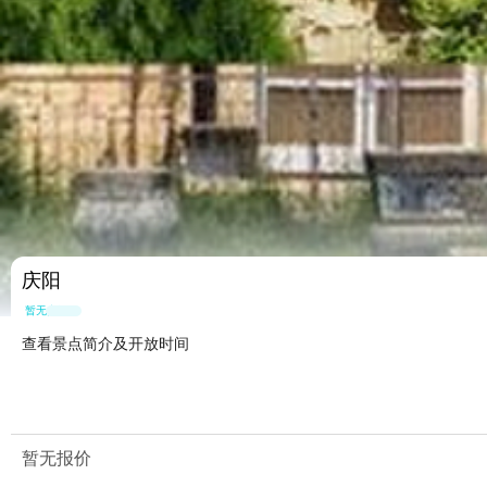
庆阳
暂无点评
查看景点简介及开放时间
暂无报价